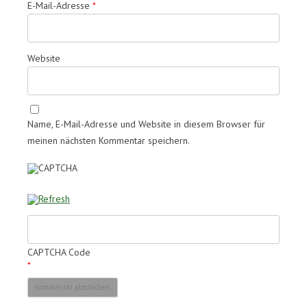
E-Mail-Adresse
*
Website
Name, E-Mail-Adresse und Website in diesem Browser für
meinen nächsten Kommentar speichern.
CAPTCHA Code
*