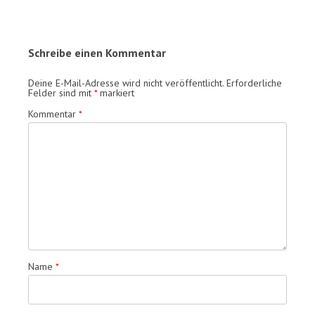
Schreibe einen Kommentar
Deine E-Mail-Adresse wird nicht veröffentlicht.
Erforderliche
Felder sind mit
*
markiert
Kommentar
*
Name
*