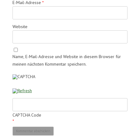
E-Mail-Adresse
*
Website
Name, E-Mail-Adresse und Website in diesem Browser für
meinen nächsten Kommentar speichern.
CAPTCHA Code
*