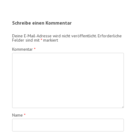
Schreibe einen Kommentar
Deine E-Mail-Adresse wird nicht veröffentlicht.
Erforderliche
Felder sind mit
*
markiert
Kommentar
*
Name
*